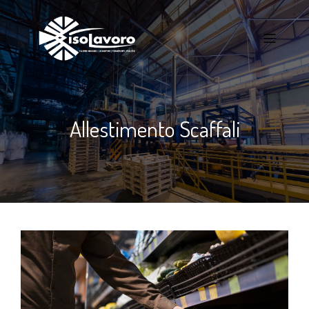
Allestimento Scaffali