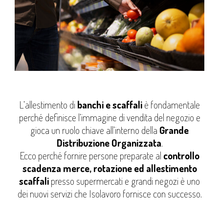
L’allestimento di
banchi e scaffali
è fondamentale
perché definisce l’immagine di vendita del negozio e
gioca un ruolo chiave all’interno della
Grande
Distribuzione Organizzata
.
Ecco perché fornire persone preparate al
controllo
scadenza merce, rotazione ed allestimento
scaffali
presso supermercati e grandi negozi è uno
dei nuovi servizi che Isolavoro fornisce con successo.